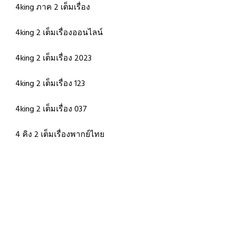
4king ภาค 2 เต็มเรื่อง
4king 2 เต็มเรื่องออนไลน์
4king 2 เต็มเรื่อง 2023
4king 2 เต็มเรื่อง 123
4king 2 เต็มเรื่อง 037
4 คิง 2 เต็มเรื่องพากย์ไทย