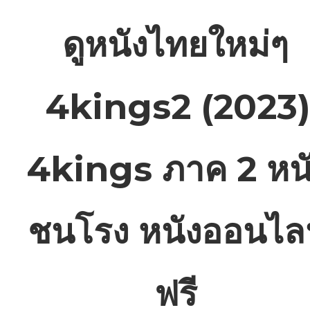
ดูหนังไทยใหม่ๆ
4kings2 (2023
4kings ภาค 2 หน
ชนโรง หนังออนไล
ฟรี