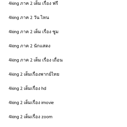
4king ภาค 2 เต็ม เรื่อง ฟรี
4king ภาค 2 วัน ไหน
4king ภาค 2 เต็ม เรื่อง ซูม
4king ภาค 2 นักแสดง
4king ภาค 2 เต็ม เรื่อง เถื่อน
4king 2 เต็มเรื่องพากย์ไทย
4king 2 เต็มเรื่อง hd
4king 2 เต็มเรื่อง imovie
4king 2 เต็มเรื่อง zoom