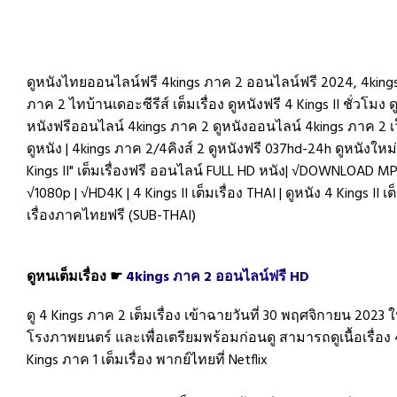
ดูหนังไทยออนไลน์ฟรี 4kings ภาค 2 ออนไลน์ฟรี 2024, 4king
ภาค 2 ไทบ้านเดอะซีรีส์ เต็มเรื่อง ดูหนังฟรี 4 Kings II ชั่วโมง ด
หนังฟรีออนไลน์ 4kings ภาค 2 ดูหนังออนไลน์ 4kings ภาค 2 เ
ดูหนัง | 4kings ภาค 2/4คิงส์ 2 ดูหนังฟรี 037hd-24h ดูหนังใหม่
Kings II" เต็มเรื่องฟรี ออนไลน์ FULL HD หนัง| √DOWNLOAD MP
√1080p | √HD4K | 4 Kings II เต็มเรื่อง THAI | ดูหนัง 4 Kings II เต
เรื่องภาคไทยฟรี (SUB-THAI)
ดูหนเต็มเรื่อง ☛
4kings ภาค 2 ออนไลน์ฟรี HD
ดู 4 Kings ภาค 2 เต็มเรื่อง เข้าฉายวันที่ 30 พฤศจิกายน 2023 
โรงภาพยนตร์ และเพื่อเตรียมพร้อมก่อนดู สามารถดูเนื้อเรื่อง 
Kings ภาค 1 เต็มเรื่อง พากย์ไทยที่ Netflix